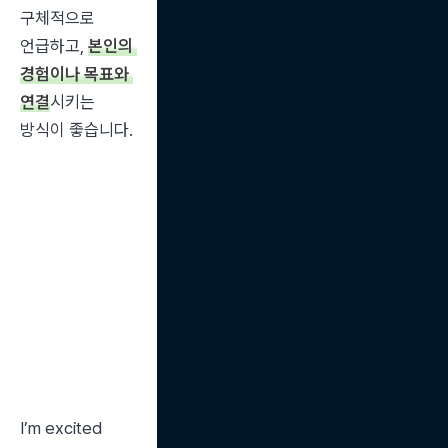
구체적으로 
언급하고, 
본인의 
경험이나 목표와 
연결
시키는 
방식이 좋습니다.
I’m excited 