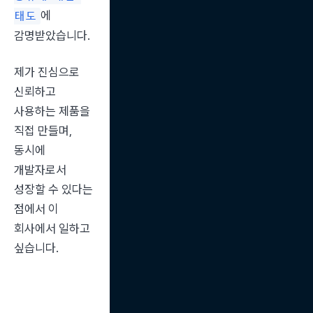
에 
태도
감명받았습니다.
제가 진심으로 
신뢰하고 
사용하는 제품을 
직접 만들며, 
동시에 
개발자로서 
성장할 수 있다는 
점에서 이 
회사에서 일하고 
싶습니다.