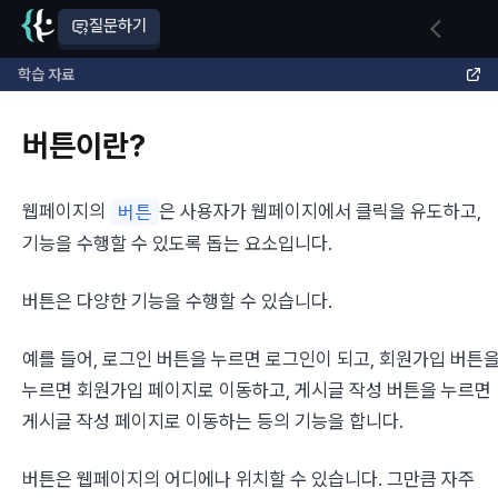
질문하기
학습 자료
버튼이란?
웹페이지의 
은 사용자가 웹페이지에서 클릭을 유도하고, 
버튼
기능을 수행할 수 있도록 돕는 요소입니다.
버튼은 다양한 기능을 수행할 수 있습니다.
예를 들어, 로그인 버튼을 누르면 로그인이 되고, 회원가입 버튼을
누르면 회원가입 페이지로 이동하고, 게시글 작성 버튼을 누르면 
게시글 작성 페이지로 이동하는 등의 기능을 합니다.
버튼은 웹페이지의 어디에나 위치할 수 있습니다. 그만큼 자주 