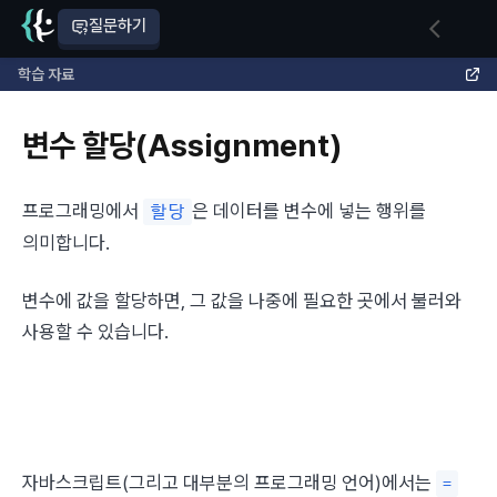
질문하기
학습 자료
변수 할당(Assignment)
프로그래밍에서 
은 데이터를 변수에 넣는 행위를 
할당
의미합니다.
변수에 값을 할당하면, 그 값을 나중에 필요한 곳에서 불러와 
사용할 수 있습니다.
자바스크립트(그리고 대부분의 프로그래밍 언어)에서는 
=