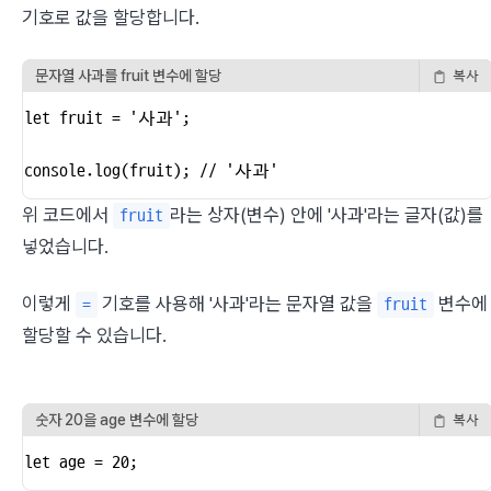
기호로 값을 할당합니다.
문자열 사과를 fruit 변수에 할당
복사
let fruit = '사과';

console.log(fruit); // '사과'
위 코드에서 
라는 상자(변수) 안에 '사과'라는 글자(값)를 
fruit
넣었습니다.
이렇게 
 기호를 사용해 '사과'라는 문자열 값을 
 변수에 
=
fruit
할당할 수 있습니다.
숫자 20을 age 변수에 할당
복사
let age = 20;