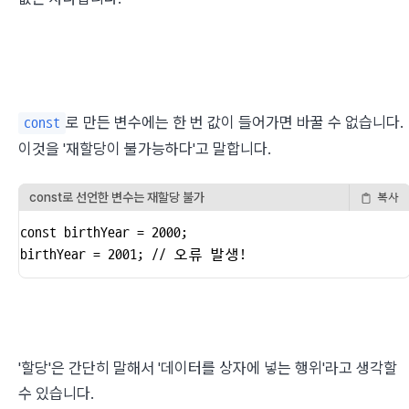
로 만든 변수에는 한 번 값이 들어가면 바꿀 수 없습니다. 
const
이것을 '재할당이 불가능하다'고 말합니다.
const로 선언한 변수는 재할당 불가
복사
const birthYear = 2000;

birthYear = 2001; // 오류 발생!
'할당'은 간단히 말해서 '데이터를 상자에 넣는 행위'라고 생각할 
수 있습니다.