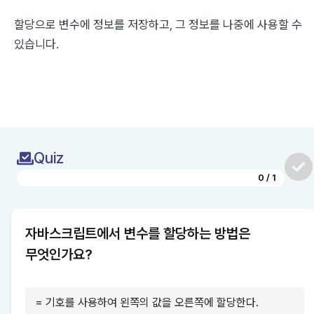
할당으로 변수에 정보를 저장하고, 그 정보를 나중에 사용할 수 
있습니다.
Quiz
0
/
1
자바스크립트에서 변수를 할당하는 방법은 
무엇인가요?
=
 기호를 사용하여 왼쪽의 값을 오른쪽에 할당한다.