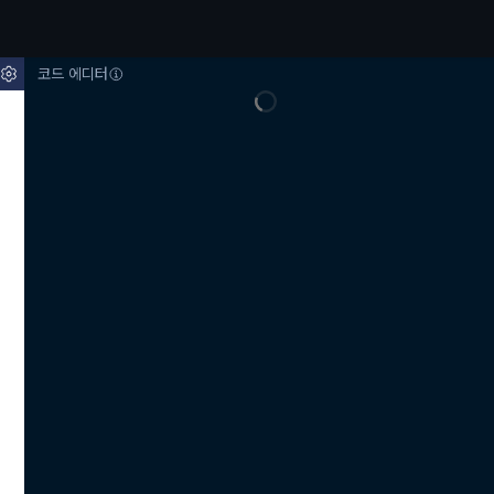
코드 에디터