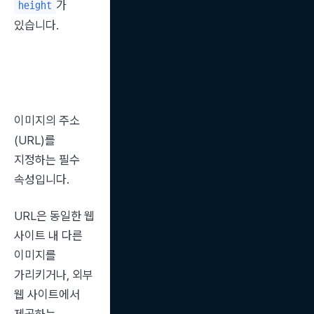
가 
height
있습니다.
이미지의 주소
(URL)를 
지정하는 필수 
속성입니다.
URL은 동일한 웹 
사이트 내 다른 
이미지를 
가리키거나, 외부 
웹 사이트에서 