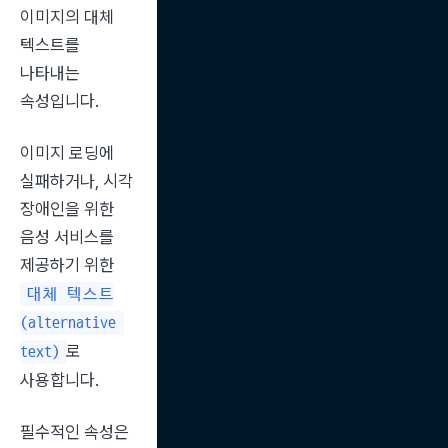
이미지의 대체 
텍스트를 
나타내는 
속성입니다.
이미지 로딩에 
실패하거나, 시각 
장애인을 위한 
음성 서비스를 
제공하기 위한 
대체 텍스트
(alternative 
로 
text)
사용합니다.
필수적인 속성은 