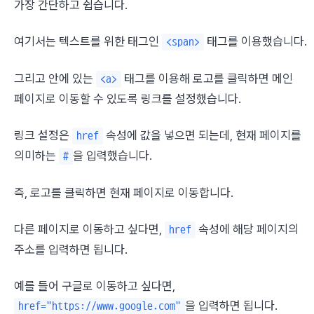
가장 간단하고 쉽습니다.
여기서는 텍스트를 위한 태그인 
 태그를 이용했습니다.
<span>
그리고 안에 있는 
 태그를 이용해 로고를 클릭하면 메인 
<a>
페이지로 이동할 수 있도록 링크를 설정했습니다.
링크 설정은 
 속성에 값을 넣으면 되는데, 현재 페이지를 
href
의미하는 
을 입력했습니다.
#
즉, 로고를 클릭하면 현재 페이지로 이동합니다.
다른 페이지로 이동하고 싶다면, 
 속성에 해당 페이지의 
href
주소를 입력하면 됩니다.
예를 들어 구글로 이동하고 싶다면, 
을 입력하면 됩니다.
href="https://www.google.com"