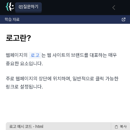
질문하기
학습 자료
로고란?
웹페이지의 
는 웹 사이트의 브랜드를 대표하는 매우 
로고
중요한 요소입니다.
주로 웹페이지의 상단에 위치하며, 일반적으로 클릭 가능한 
링크로 설정됩니다.
로고 예시 코드 - html
복사