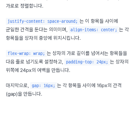
가로로 정렬합니다.
는 이 항목들 사이에 
justify-content: space-around;
균일한 간격을 둔다는 의미이며, 
는 각 
align-items: center;
항목들을 상자의 중앙에 위치시킵니다.
는 상자의 가로 길이를 넘어서는 항목들을 
flex-wrap: wrap;
다음 줄로 넘기도록 설정하고, 
는 상자의 
padding-top: 24px;
위쪽에 24px의 여백을 만듭니다.
마지막으로, 
는 각 항목들 사이에 16px의 간격
gap: 16px;
(gap)을 만듭니다.