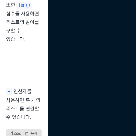
또한 
len()
함수를 사용하면 
리스트의 길이를 
구할 수 
있습니다.
 연산자를 
+
사용하면 두 개의 
리스트를 연결할 
수 있습니다.
리스트 연결 예시
복사