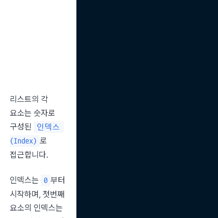
리스트의 각 
요소는 숫자로 
구성된 
인덱스 
로 
(Index)
접근합니다.
인덱스는 
부터 
0
시작하며, 첫번째 
요소의 인덱스는 