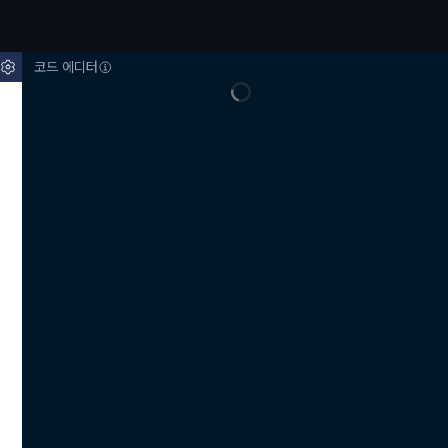
코드 에디터