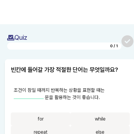
Quiz
0
/
1
빈칸에 들어갈 가장 적절한 단어는 무엇일까요?
조건이 참일 때까지 반복하는 상황을 표현할 때는 
 문을 활용하는 것이 좋습니다.
for
while
repeat
else