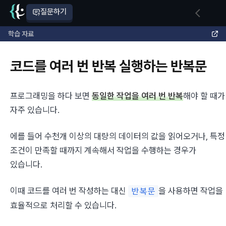
질문하기
학습 자료
코드를 여러 번 반복 실행하는 반복문
프로그래밍을 하다 보면 
동일한 작업을 여러 번 반복
해야 할 때가 
자주 있습니다.
에를 들어 수천개 이상의 대량의 데이터의 값을 읽어오거나, 특정 
조건이 만족할 때까지 계속해서 작업을 수행하는 경우가 
있습니다.
이때 코드를 여러 번 작성하는 대신 
을 사용하면 작업을 
반복문
효율적으로 처리할 수 있습니다.