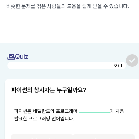
비슷한 문제를 겪은 사람들의 도움을 쉽게 받을 수 있습니다.
Quiz
0
/
1
파이썬의 창시자는 누구일까요?
파이썬은 네덜란드의 프로그래머 
가 처음 
발표한 프로그래밍 언어입니다.