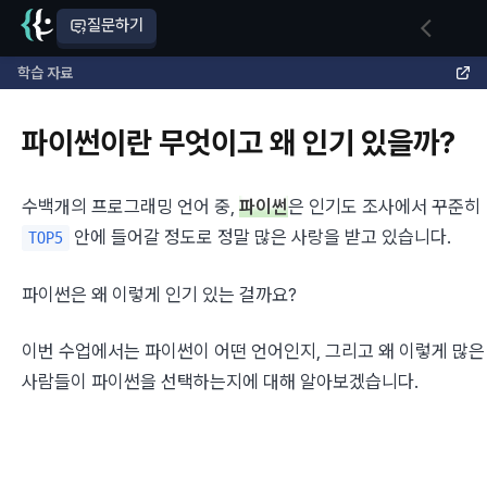
질문하기
학습 자료
파이썬이란 무엇이고 왜 인기 있을까?
수백개의 프로그래밍 언어 중, 
파이썬
은 인기도 조사에서 꾸준히 
 안에 들어갈 정도로 정말 많은 사랑을 받고 있습니다.
TOP5
파이썬은 왜 이렇게 인기 있는 걸까요?
이번 수업에서는 파이썬이 어떤 언어인지, 그리고 왜 이렇게 많은 
사람들이 파이썬을 선택하는지에 대해 알아보겠습니다.