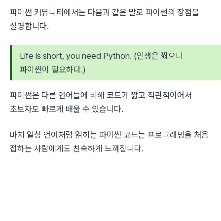
파이썬 커뮤니티에서는 다음과 같은 말로 파이썬의 장점을 
설명합니다.
Life is short, you need Python. (인생은 짧으니 
파이썬이 필요하다.)
파이썬은 다른 언어들에 비해 코드가 짧고 직관적이어서 
초보자도 빠르게 배울 수 있습니다.
마치 일상 언어처럼 읽히는 파이썬 코드는 프로그래밍을 처음 
접하는 사람에게도 친숙하게 느껴집니다.