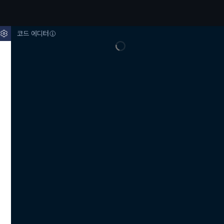
코드 에디터