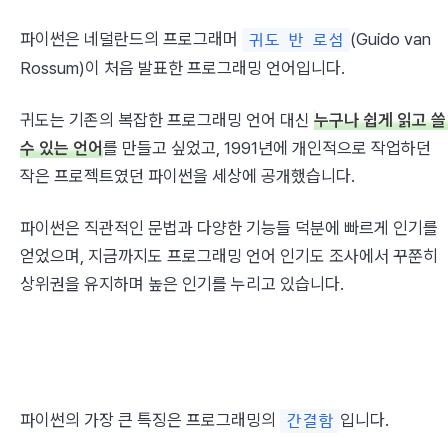
파이썬은 네덜란드의 프로그래머 
(Guido van 
귀도 반 로섬
Rossum)이 처음 발표한 프로그래밍 언어입니다.
귀도는 기존의 복잡한 프로그래밍 언어 대신 
누구나 쉽게 읽고 쓸 
수 있는 언어
를 만들고 싶었고, 1991년에 개인적으로 작업하던 
작은 프로젝트였던 파이썬을 세상에 공개했습니다.
파이썬은 직관적인 문법과 다양한 기능들 덕분에 빠르게 인기를 
얻었으며, 지금까지도 프로그래밍 언어 인기도 조사에서 꾸쭌히 
상위권을 유지하며 높은 인기를 누리고 있습니다.
파이썬의 가장 큰 특징은 프로그래밍의 
입니다.
간결함