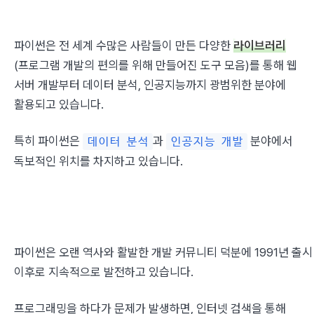
파이썬은 전 세계 수많은 사람들이 만든 다양한 
라이브러리
(프로그램 개발의 편의를 위해 만들어진 도구 모음)를 통해 웹 
서버 개발부터 데이터 분석, 인공지능까지 광범위한 분야에 
활용되고 있습니다.
특히 파이썬은 
과 
 분야에서 
데이터 분석
인공지능 개발
독보적인 위치를 차지하고 있습니다.
파이썬은 오랜 역사와 활발한 개발 커뮤니티 덕분에 1991년 출시 
이후로 지속적으로 발전하고 있습니다.
프로그래밍을 하다가 문제가 발생하면, 인터넷 검색을 통해 