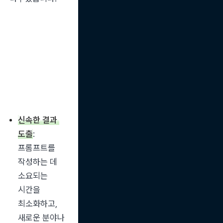
신속한 결과 
도출
: 
프롬프트를 
작성하는 데 
소요되는 
시간을 
최소화하고, 
새로운 분야나 