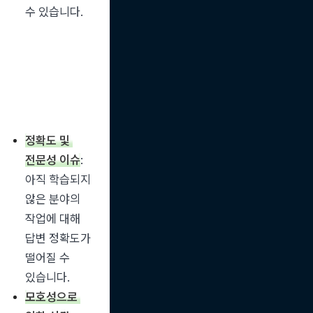
수 있습니다.
정확도 및 
전문성 이슈
: 
아직 학습되지 
않은 분야의 
작업에 대해 
답변 정확도가 
떨어질 수 
있습니다.
모호성으로 