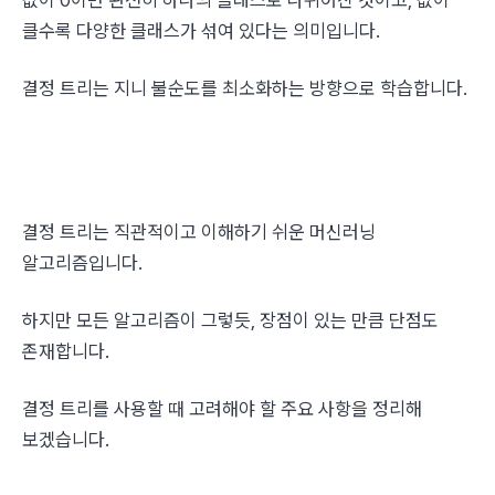
값이 0이면 완전히 하나의 클래스로 나뉘어진 것이고, 값이 
클수록 다양한 클래스가 섞여 있다는 의미입니다.
결정 트리는 지니 불순도를 최소화하는 방향으로 학습합니다.
결정 트리는 직관적이고 이해하기 쉬운 머신러닝 
알고리즘입니다.
하지만 모든 알고리즘이 그렇듯, 장점이 있는 만큼 단점도 
존재합니다.
결정 트리를 사용할 때 고려해야 할 주요 사항을 정리해 
보겠습니다.