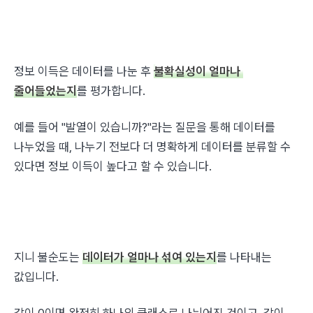
정보 이득은 데이터를 나눈 후 
불확실성이 얼마나 
줄어들었는지
를 평가합니다.
예를 들어 "발열이 있습니까?"라는 질문을 통해 데이터를 
나누었을 때, 나누기 전보다 더 명확하게 데이터를 분류할 수 
있다면 정보 이득이 높다고 할 수 있습니다.
지니 불순도는 
데이터가 얼마나 섞여 있는지
를 나타내는 
값입니다.