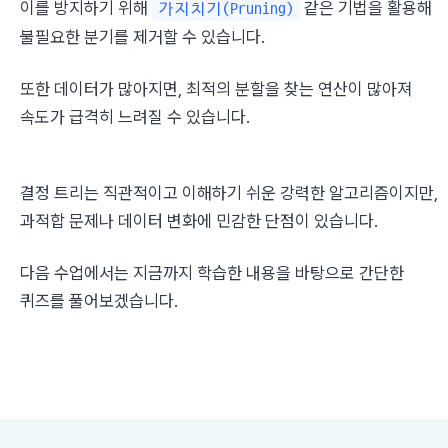
이를 방지하기 위해 
 같은 기법을 활용해 
가지치기(Pruning)
불필요한 분기를 제거할 수 있습니다.
또한 데이터가 많아지면, 최적의 분할을 찾는 연산이 많아져 
속도가 급격히 느려질 수 있습니다.
결정 트리는 직관적이고 이해하기 쉬운 강력한 알고리즘이지만, 
과적합 문제나 데이터 변화에 민감한 단점이 있습니다.
다음 수업에서는 지금까지 학습한 내용을 바탕으로 간단한 
퀴즈를 풀어보겠습니다.