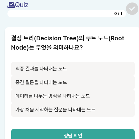
Quiz
0
/
1
결정 트리(Decision Tree)의 루트 노드(Root 
Node)는 무엇을 의미하나요?
최종 결과를 나타내는 노드
중간 질문을 나타내는 노드
데이터를 나누는 방식을 나타내는 노드
가장 처음 시작하는 질문을 나타내는 노드
정답 확인