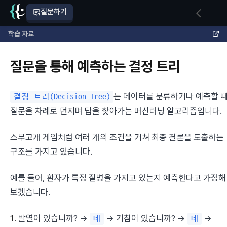
질문하기
학습 자료
질문을 통해 예측하는 결정 트리
는 데이터를 분류하거나 예측할 때
결정 트리(Decision Tree)
질문을 차례로 던지며 답을 찾아가는 머신러닝 알고리즘입니다.
스무고개 게임처럼 여러 개의 조건을 거쳐 최종 결론을 도출하는 
구조를 가지고 있습니다.
예를 들어, 환자가 특정 질병을 가지고 있는지 예측한다고 가정해 
보겠습니다.
발열이 있습니까? → 
 → 기침이 있습니까? → 
 → 
네
네