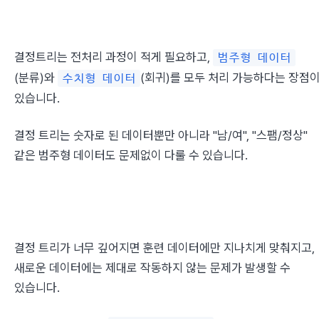
결정트리는 전처리 과정이 적게 필요하고, 
범주형 데이터
(분류)와 
(회귀)를 모두 처리 가능하다는 장점이
수치형 데이터
있습니다.
결정 트리는 숫자로 된 데이터뿐만 아니라 "남/여", "스팸/정상" 
같은 범주형 데이터도 문제없이 다룰 수 있습니다.
결정 트리가 너무 깊어지면 훈련 데이터에만 지나치게 맞춰지고, 
새로운 데이터에는 제대로 작동하지 않는 문제가 발생할 수 
있습니다.