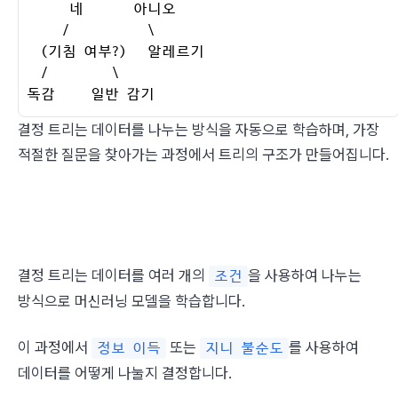
       네       아니오

      /           \

   (기침 여부?)   알레르기

   /         \

 독감     일반 감기
결정 트리는 데이터를 나누는 방식을 자동으로 학습하며, 가장 
적절한 질문을 찾아가는 과정에서 트리의 구조가 만들어집니다.
결정 트리는 데이터를 여러 개의 
을 사용하여 나누는 
조건
방식으로 머신러닝 모델을 학습합니다.
이 과정에서 
 또는 
를 사용하여 
정보 이득
지니 불순도
데이터를 어떻게 나눌지 결정합니다.