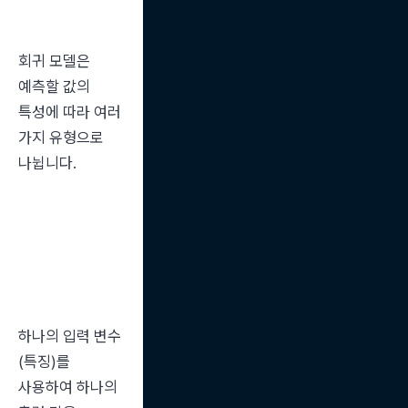
회귀 모델은 
예측할 값의 
특성에 따라 여러 
가지 유형으로 
나뉩니다.
하나의 입력 변수
(특징)를 
사용하여 하나의 