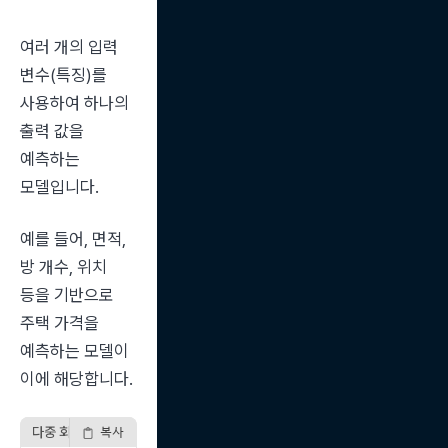
여러 개의 입력 
변수(특징)를 
사용하여 하나의 
출력 값을 
예측하는 
모델입니다.
예를 들어, 면적, 
방 개수, 위치 
등을 기반으로 
주택 가격을 
예측하는 모델이 
이에 해당합니다.
다중 회귀 예제
복사