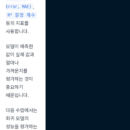
, 
Error, MAE)
R² 결정 계수
등의 지표를 
사용합니다.
모델이 예측한 
값이 실제 값과 
얼마나 
가까운지를 
평가하는 것이 
중요하기 
때문입니다.
다음 수업에서는 
회귀 모델의 
성능을 평가하는 