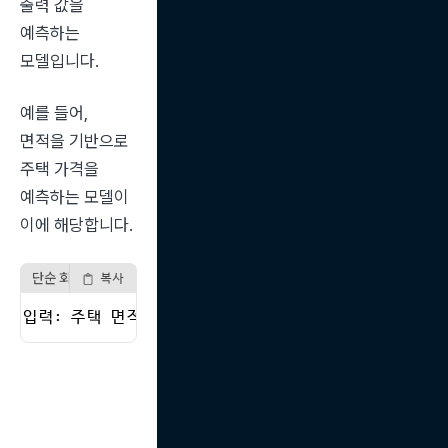
출력 값을 
예측하는 
모델입니다.
예를 들어, 
면적을 기반으로 
주택 가격을 
예측하는 모델이 
이에 해당합니다.
단순 회귀 예제
복사
입력: 주택 면적 → 출력: 예상 가격