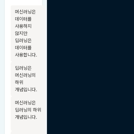
머신러닝은 
데이터를 
사용하지 
않지만 
딥러닝은 
데이터를 
사용합니다.
딥러닝은 
머신러닝의 
하위 
개념입니다.
머신러닝은 
딥러닝의 하위 
개념입니다.