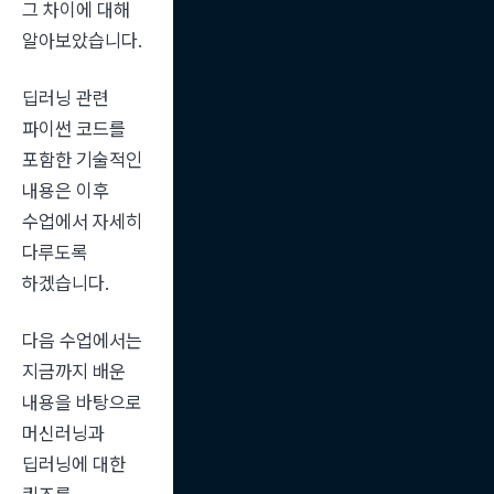
그 차이에 대해 
알아보았습니다.
딥러닝 관련 
파이썬 코드를 
포함한 기술적인 
내용은 이후 
수업에서 자세히 
다루도록 
하겠습니다.
다음 수업에서는 
지금까지 배운 
내용을 바탕으로 
머신러닝과 
딥러닝에 대한 