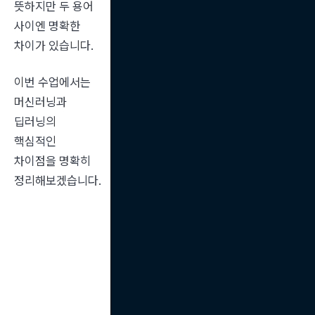
뜻하지만 두 용어 
사이엔 명확한 
차이가 있습니다.
이번 수업에서는 
머신러닝과 
딥러닝의 
핵심적인 
차이점을 명확히 
정리해보겠습니다.