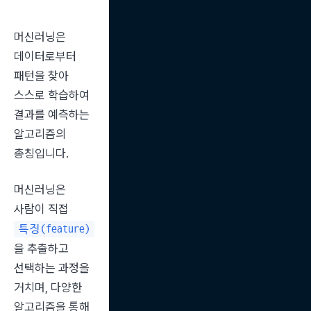
머신러닝은 
데이터로부터 
패턴을 찾아 
스스로 학습하여 
결과를 예측하는 
알고리즘의 
총칭입니다.
머신러닝은 
사람이 직접 
특징(feature)
을 추출하고 
선택하는 과정을 
거치며, 다양한 
알고리즘을 통해 