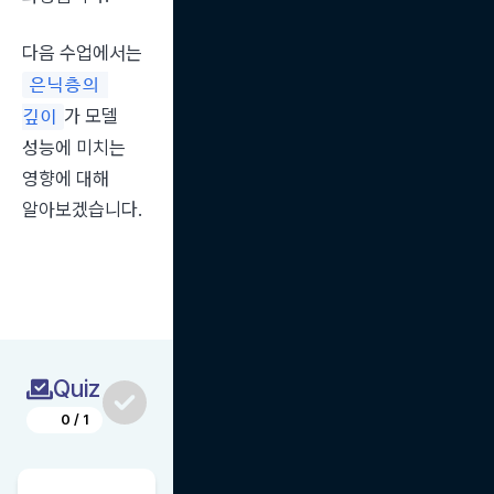
다음 수업에서는 
은닉층의 
가 모델 
깊이
성능에 미치는 
영향에 대해 
알아보겠습니다.
Quiz
0
/
1