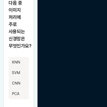
다음 중 
이미지 
처리에 
주로 
사용되는 
신경망은 
무엇인가요?
KNN
SVM
CNN
PCA