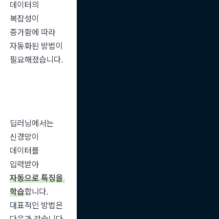
데이터의 
복잡성이 
증가함에 따라 
자동화된 방법이 
필요해졌습니다.
딥러닝에서는 
신경망이 
데이터를 
입력받아 
자동으로 특징을 
학습
합니다. 
대표적인 방법은 