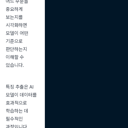
어느 부분을 
중요하게 
보는지를 
시각화하면 
모델이 어떤 
기준으로 
판단하는지 
이해할 수 
있습니다.
특징 추출은 AI 
모델이 데이터를 
효과적으로 
학습하는 데 
필수적인 
과정입니다.