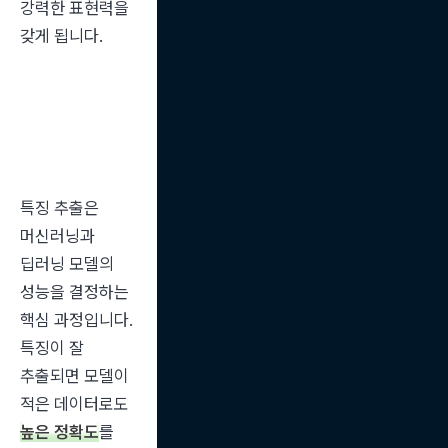
강력한 표현력을 
갖게 됩니다.
특징 추출은 
머신러닝과 
딥러닝 모델의 
성능을 결정하는 
핵심 과정입니다. 
특징이 잘 
추출되면 모델이 
적은 데이터로도 
높은 정확도
를 