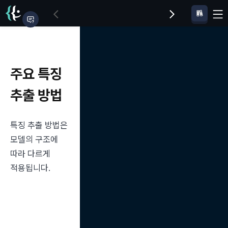
주요 특징
추출 방법
특징 추출 방법은 
모델의 구조에 
따라 다르게 
적용됩니다.