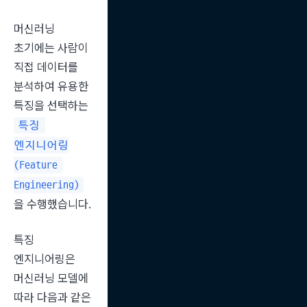
머신러닝 
초기에는 사람이 
직접 데이터를 
분석하여 유용한 
특징을 선택하는 
특징 
엔지니어링
(Feature 
Engineering)
을 수행했습니다.
특징 
엔지니어링은 
머신러닝 모델에 
따라 다음과 같은 