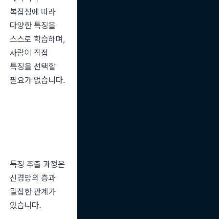
복잡성에 따라 
다양한 특징을 
스스로 학습하며, 
사람이 직접 
특징을 선택할 
필요가 없습니다.
특징 추출 과정은 
신경망의 층과 
밀접한 관계가 
있습니다.