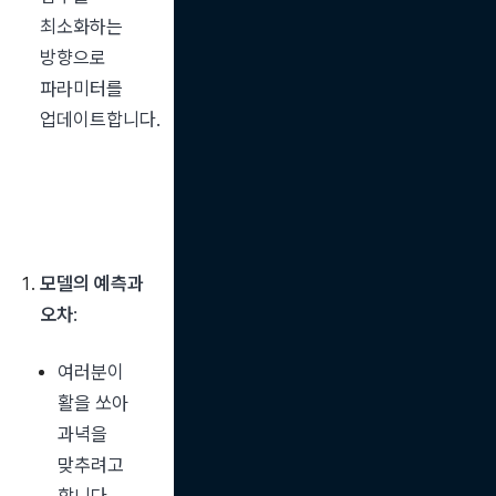
최소화하는 
방향으로 
파라미터를 
업데이트합니다.
모델의 예측과 
오차
:
여러분이 
활을 쏘아 
과녁을 
맞추려고 