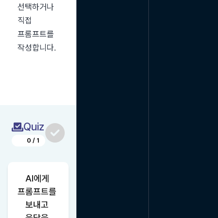
선택하거나 
직접 
프롬프트를 
작성합니다.
Quiz
0
/
1
AI에게 
프롬프트를 
보내고 
응답을 