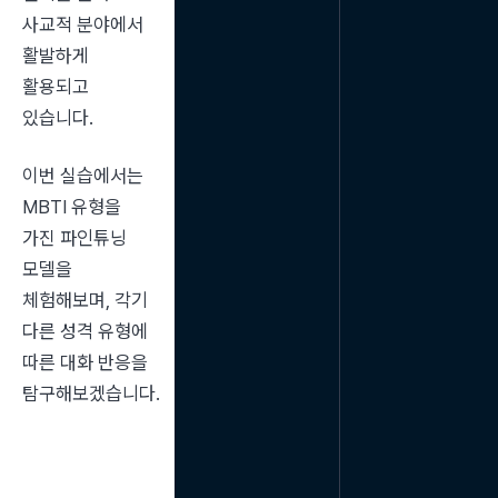
사교적 분야에서 
활발하게 
활용되고 
있습니다.
이번 실습에서는 
MBTI 유형을 
가진 파인튜닝 
모델을 
체험해보며, 각기 
다른 성격 유형에 
따른 대화 반응을 
탐구해보겠습니다.