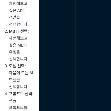
체험해보고 
싶은 AI의 
성별을 
선택합니다.
MBTI 선택
: 
체험해보고 
싶은 MBTI 
유형을 
선택합니다.
모델 선택
: 
마음에 드는 AI 
모델을 
선택합니다.
프롬프트 선택
: 
샘플 
프롬프트를 